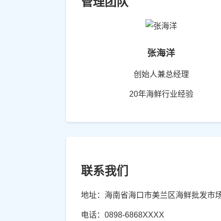
管理团队
张海洋
创始人兼总经理
20年海鲜行业经验
联系我们
地址：海南省海口市美兰区海鲜批发市场
电话：0898-6868XXXX