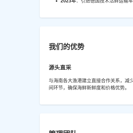
2023年
：引进德国技术活鲜运输车
我们的优势
源头直采
与海南各大渔港建立直接合作关系，减
间环节，确保海鲜新鲜度和价格优势。