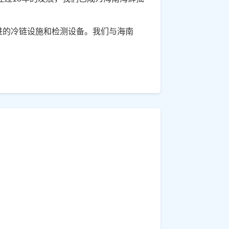
先进的冷链设施和检测设备。我们与海南