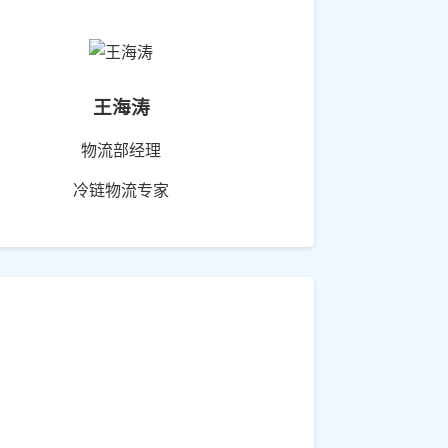
王海涛
物流部经理
冷链物流专家