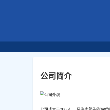
公司简介
公司成立于2005年，是海南领先的海