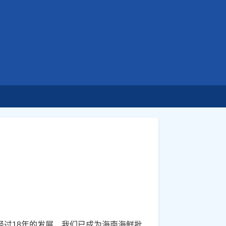
经过18年的发展，我们已成为海南海鲜批