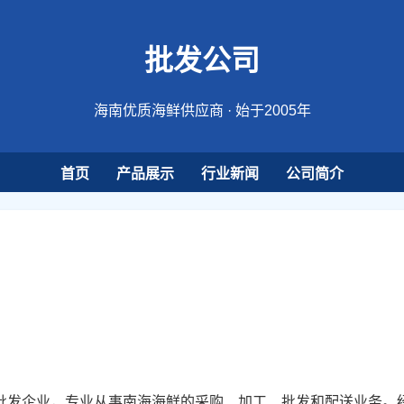
批发公司
海南优质海鲜供应商 · 始于2005年
首页
产品展示
行业新闻
公司简介
鲜批发企业，专业从事南海海鲜的采购、加工、批发和配送业务。